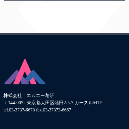
株式会社 エムエー創研
〒144-0052 東京都大田区蒲田2-5-3 カースルM1F
tel.03-3737-6678 fax.03-37373-6667