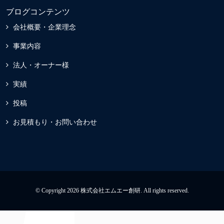
ブログコンテンツ
会社概要・企業理念
事業内容
法人・オーナー様
実績
投稿
お見積もり・お問い合わせ
© Copyright 2026 株式会社エムエー創研. All rights reserved.