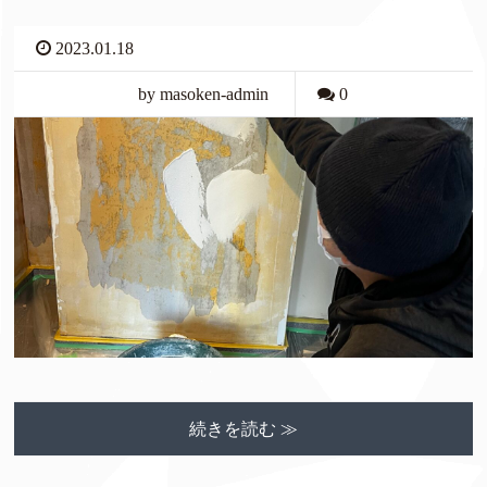
2023.01.18
by masoken-admin
0
続きを読む ≫