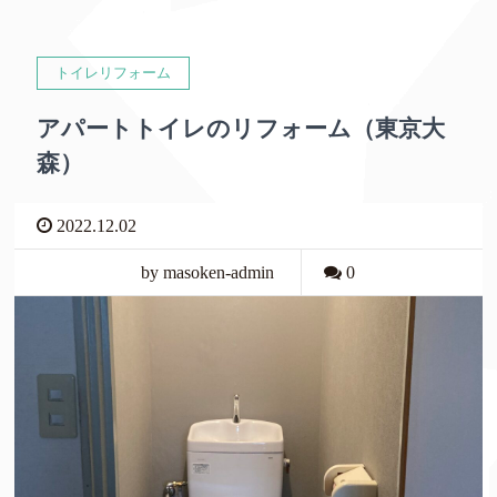
トイレリフォーム
アパートトイレのリフォーム（東京大
森）
2022.12.02
by masoken-admin
0