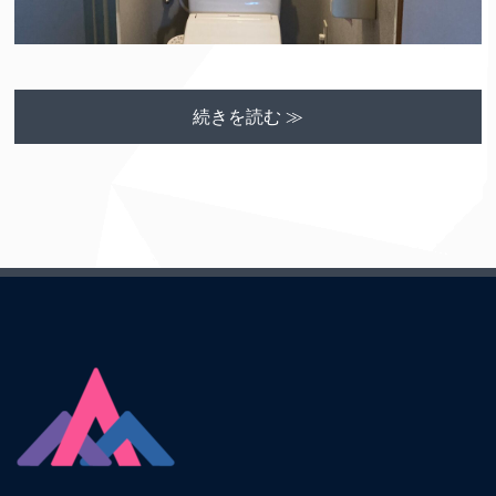
続きを読む ≫