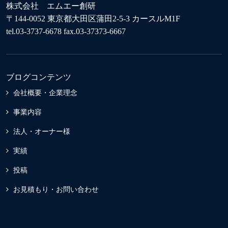
株式会社 エムエー創研
〒144-0052 東京都大田区蒲田2-5-3 カースルM1F
tel.03-3737-6678 fax.03-37373-6667
ブログコンテンツ
会社概要・企業理念
事業内容
法人・オーナー様
実績
投稿
お見積もり・お問い合わせ