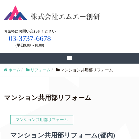
お気軽にお問い合わせください
03-3737-6678
(平日9:00〜18:00)
お見積もり・お問い合わせ
ホーム
/
リフォーム
/
マンション共用部リフォーム
マンション共用部リフォーム
マンション共用部リフォーム
マンション共用部リフォーム(都内)