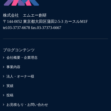
株式会社 エムエー創研
〒144-0052 東京都大田区蒲田2-5-3 カースルM1F
tel.03-3737-6678 fax.03-37373-6667
ブログコンテンツ
会社概要・企業理念
事業内容
法人・オーナー様
実績
投稿
お見積もり・お問い合わせ