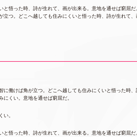
いと悟った時、詩が生れて、画が出来る。意地を通せば窮屈だ
が立つ。どこへ越しても住みにくいと悟った時、詩が生れて、
智に働けば角が立つ。どこへ越しても住みにくいと悟った時、
みにくい。意地を通せば窮屈だ。
くい。
いと悟った時、詩が生れて、画が出来る。意地を通せば窮屈だ