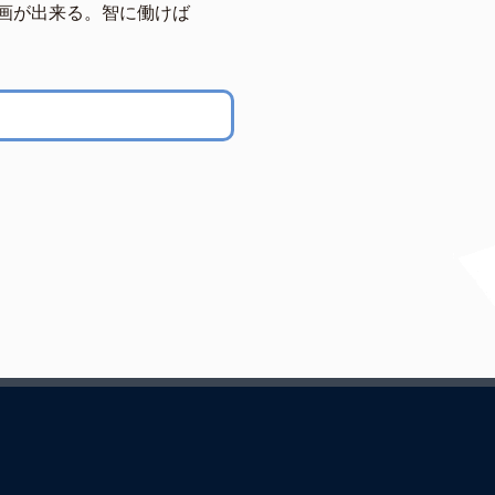
画が出来る。智に働けば