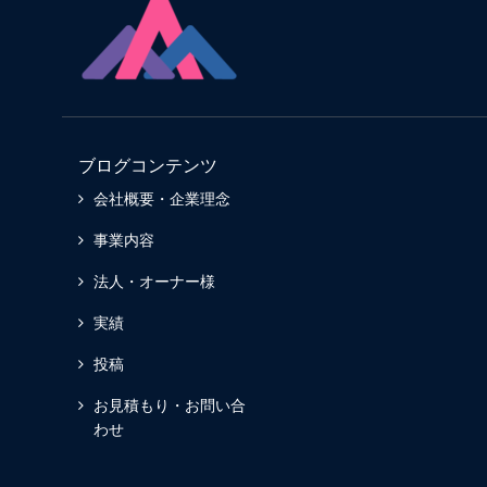
ブログコンテンツ
会社概要・企業理念
事業内容
法人・オーナー様
実績
投稿
お見積もり・お問い合
わせ