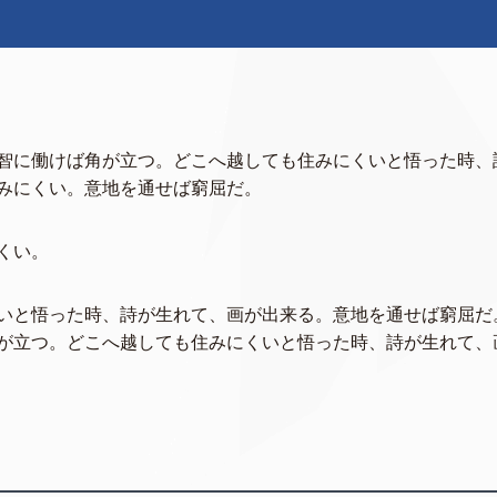
智に働けば角が立つ。どこへ越しても住みにくいと悟った時、
みにくい。意地を通せば窮屈だ。
くい。
いと悟った時、詩が生れて、画が出来る。意地を通せば窮屈だ
が立つ。どこへ越しても住みにくいと悟った時、詩が生れて、