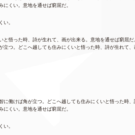
みにくい。意地を通せば窮屈だ。
くい。
いと悟った時、詩が生れて、画が出来る。意地を通せば窮屈だ
が立つ。どこへ越しても住みにくいと悟った時、詩が生れて、
智に働けば角が立つ。どこへ越しても住みにくいと悟った時、
みにくい。意地を通せば窮屈だ。
くい。