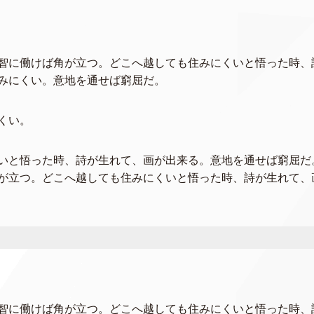
智に働けば角が立つ。どこへ越しても住みにくいと悟った時、
みにくい。意地を通せば窮屈だ。
くい。
いと悟った時、詩が生れて、画が出来る。意地を通せば窮屈だ
が立つ。どこへ越しても住みにくいと悟った時、詩が生れて、
智に働けば角が立つ。どこへ越しても住みにくいと悟った時、