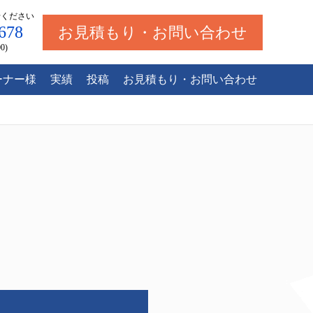
せください
678
お見積もり・お問い合わせ
0)
ーナー様
実績
投稿
お見積もり・お問い合わせ