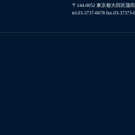
〒144-0052 東京都大田区蒲田
tel.03-3737-6678 fax.03-37373-